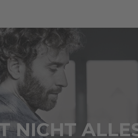
 NICHT ALLE