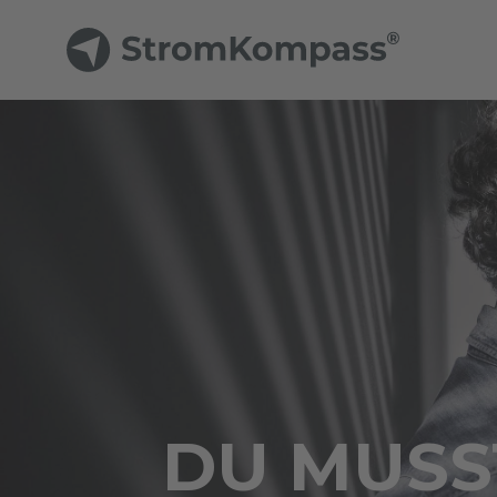
DU MUSST