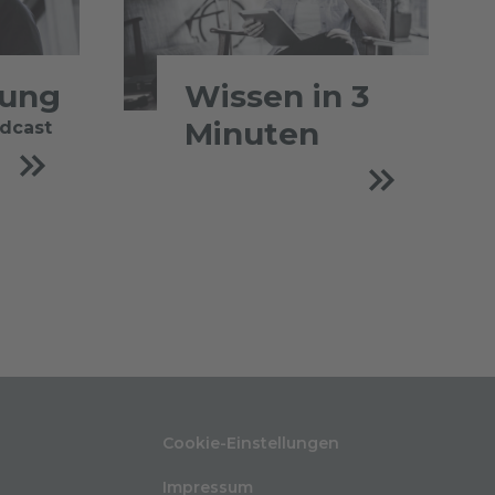
tung
Wissen in 3
Minuten
odcast
Cookie-Einstellungen
Impressum