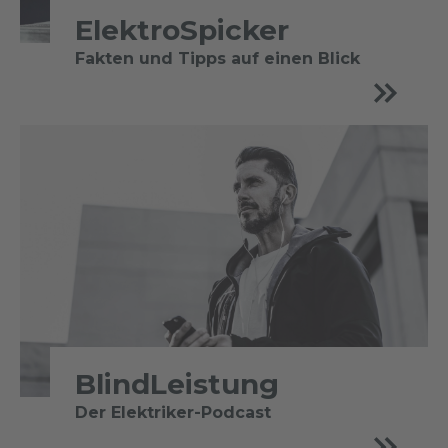
ElektroSpicker
Fakten und Tipps auf einen Blick
BlindLeistung
Der Elektriker-Podcast