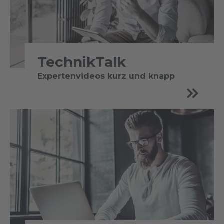
TechnikTalk
Expertenvideos kurz und knapp