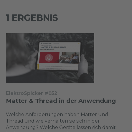
1 ERGEBNIS
ElektroSpicker #052
Matter & Thread in der Anwendung
Welche Anforderungen haben Matter und
Thread und wie verhalten sie sich in der
Anwendung? Welche Geräte lassen sich damit