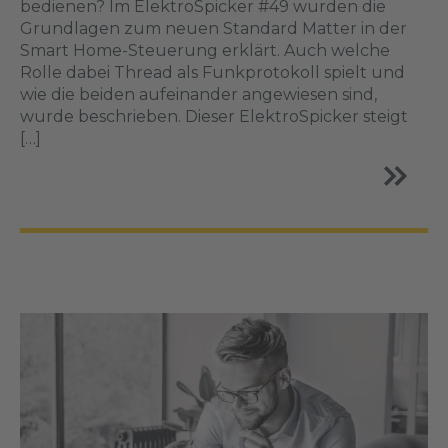
bedienen? Im ElektroSpicker #49 wurden die
Grundlagen zum neuen Standard Matter in der
Smart Home-Steuerung erklärt. Auch welche
Rolle dabei Thread als Funkprotokoll spielt und
wie die beiden aufeinander angewiesen sind,
wurde beschrieben. Dieser ElektroSpicker steigt
[…]