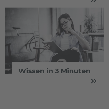
Wissen in 3 Minuten