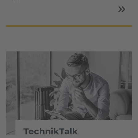
TechnikTalk