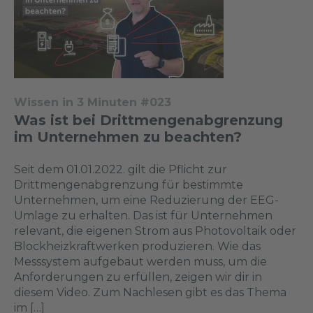
Wissen in 3 Minuten #023
Was ist bei Drittmengenabgrenzung
im Unternehmen zu beachten?
Seit dem 01.01.2022. gilt die Pflicht zur
Drittmengenabgrenzung für bestimmte
Unternehmen, um eine Reduzierung der EEG-
Umlage zu erhalten. Das ist für Unternehmen
relevant, die eigenen Strom aus Photovoltaik oder
Blockheizkraftwerken produzieren. Wie das
Messsystem aufgebaut werden muss, um die
Anforderungen zu erfüllen, zeigen wir dir in
diesem Video. Zum Nachlesen gibt es das Thema
im […]