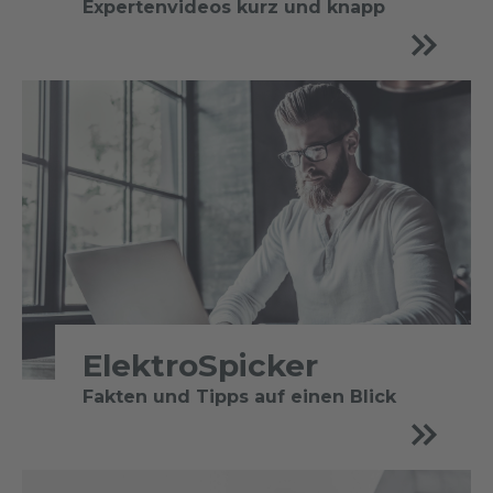
Expertenvideos kurz und knapp
ElektroSpicker
Fakten und Tipps auf einen Blick