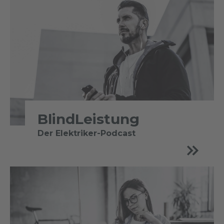
BlindLeistung
Der Elektriker-Podcast