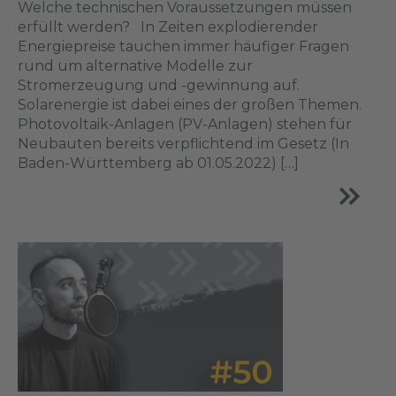
Welche technischen Voraus­setzungen müssen
erfüllt werden? In Zeiten explodierender
Energiepreise tauchen immer häufiger Fragen
rund um alternative Modelle zur
Stromerzeugung und -gewinnung auf.
Solarenergie ist dabei eines der großen Themen.
Photo­voltaik-Anlagen (PV-Anlagen) stehen für
Neubauten bereits verpflichtend im Gesetz (In
Baden-Württemberg ab 01.05.2022) […]