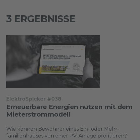
3 ERGEBNISSE
ElektroSpicker #038
Erneuerbare Energien nutzen mit dem
Mieterstrommodell
Wie können Bewohner eines Ein- oder Mehr­
familienhauses von einer PV-Anlage profitieren?