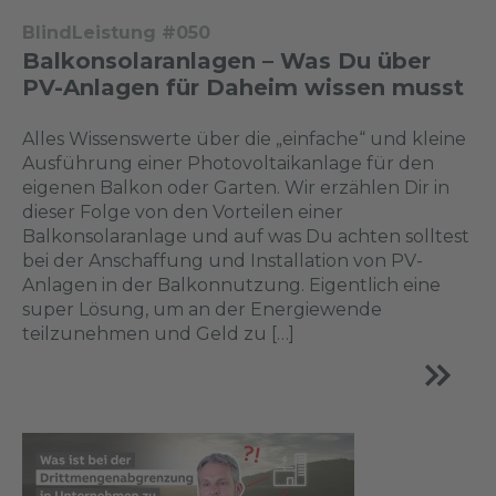
BlindLeistung #050
Balkonsolaranlagen – Was Du über
PV-Anlagen für Daheim wissen musst
Alles Wissenswerte über die „einfache“ und kleine
Ausführung einer Photovoltaikanlage für den
eigenen Balkon oder Garten. Wir erzählen Dir in
dieser Folge von den Vorteilen einer
Balkonsolaranlage und auf was Du achten solltest
bei der Anschaffung und Installation von PV-
Anlagen in der Balkonnutzung. Eigentlich eine
super Lösung, um an der Energiewende
teilzunehmen und Geld zu […]