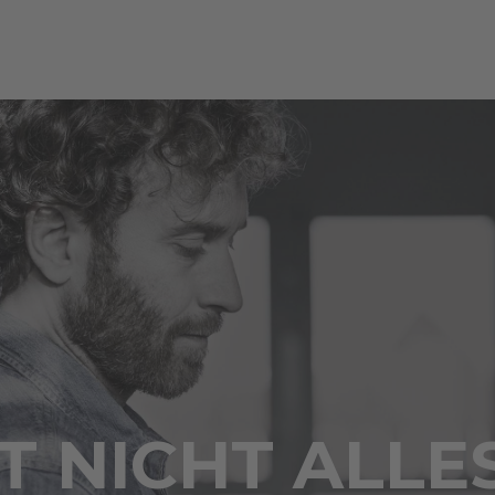
 NICHT ALLE