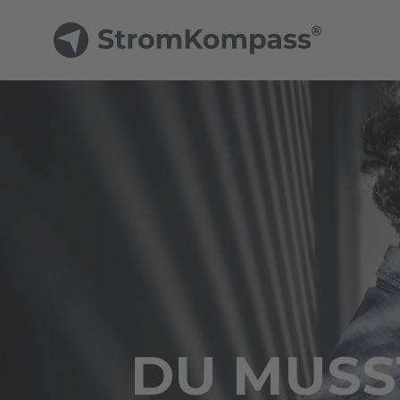
DU MUSST