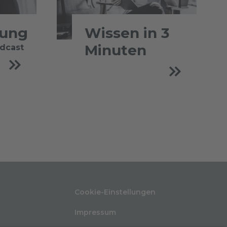
tung
Wissen in 3
Minuten
odcast
Cookie-Einstellungen
Impressum