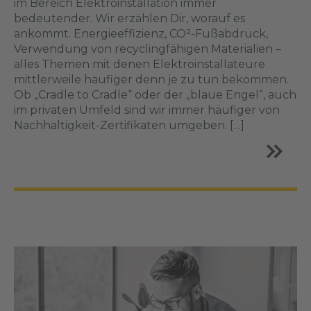
im Bereich Elektroinstallation immer
bedeutender. Wir erzählen Dir, worauf es
ankommt. Energieeffizienz, CO²-Fußabdruck,
Verwendung von recyclingfähigen Materialien –
alles Themen mit denen Elektroinstallateure
mittlerweile häufiger denn je zu tun bekommen.
Ob „Cradle to Cradle“ oder der „blaue Engel“, auch
im privaten Umfeld sind wir immer häufiger von
Nachhaltigkeit-Zertifikaten umgeben. […]