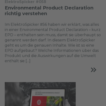
ElektroSpicker #058
Environmental Product Declaration
richtig verstehen
Im ElektroSpicker #56 haben wir erklärt, was alles
in einer Environmental Product Declaration – kurz
EPD – enthalten sein muss, damit sie überhaupt so
genannt werden darf. In diesem ElektroSpicker
geht es um die genauen Inhalte. Wie ist so eine
EPD aufgebaut? Welche Informationen über das
Produkt und die Auswirkungen auf die Umwelt
enthält sie […]