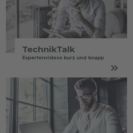
TechnikTalk
Expertenvideos kurz und knapp