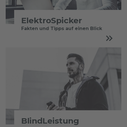
ElektroSpicker
Fakten und Tipps auf einen Blick
BlindLeistung