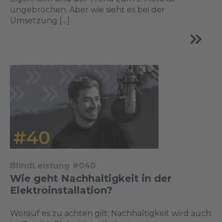
ungebrochen. Aber wie sieht es bei der
Umsetzung […]
BlindLeistung #040
Wie geht Nachhaltigkeit in der
Elektroinstallation?
Worauf es zu achten gilt: Nachhaltigkeit wird auch