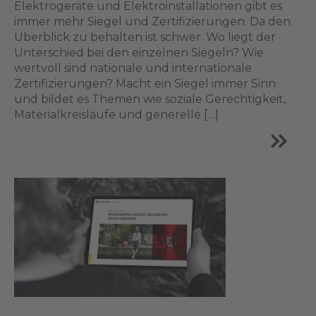
Elektrogeräte und Elektroinstallationen gibt es
immer mehr Siegel und Zertifizierungen. Da den
Überblick zu behalten ist schwer. Wo liegt der
Unterschied bei den einzelnen Siegeln? Wie
wertvoll sind nationale und internationale
Zertifizierungen? Macht ein Siegel immer Sinn
und bildet es Themen wie soziale Gerechtigkeit,
Materialkreisläufe und generelle […]