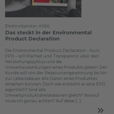
ElektroSpicker #056
Das steckt in der Environmental
Product Declaration
Die Environmental Product Declaration – kurz
EPD – soll Klarheit und Transparenz über den
Herstellungszyklus und die
Umweltauswirkungen eines Produkts geben. Der
Kunde soll von der Ressourcengewinnung bis hin
zur Lebensdauer alle Daten eines Produktes
einsehen können. Doch wie entsteht so eine EPD
eigentlich? Sind alle
Umweltproduktdeklarationen gleich? Worauf
muss ich genau achten? Auf diese […]