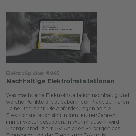
ElektroSpicker #045
Nachhaltige Elektroinstallationen
Was macht eine Elektroinstallation nachhaltig und
welche Punkte gilt es dabei in der Praxis zu klären
– eine Übersicht. Die Anforderungen an die
Elektroinstallation sind in den letzten Jahren
immer weiter gestiegen. In Wohnhäusern wird
Energie produziert, PV-Anlagen versorgen das
Eigenheim und der Trend zum E-Auto ist