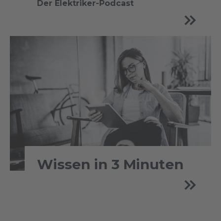
Der Elektriker-Podcast
Wissen in 3 Minuten