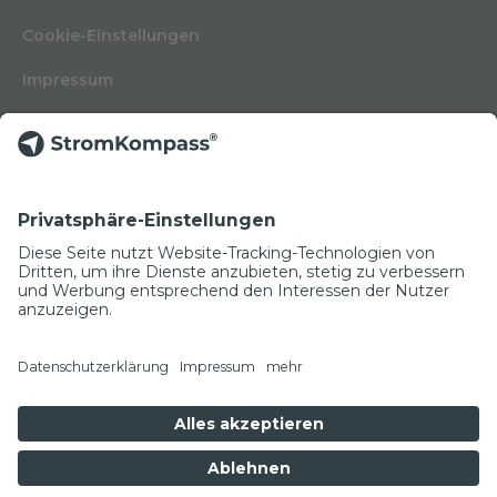
Cookie-Einstellungen
Impressum
Nutzungsbedingungen
Datenschutzerklärung
Kontakt
Glossar
© Copyright 2022
NEWSLETTER