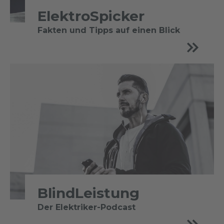
ElektroSpicker
Fakten und Tipps auf einen Blick
BlindLeistung
Der Elektriker-Podcast