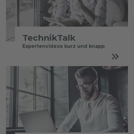
TechnikTalk
Expertenvideos kurz und knapp