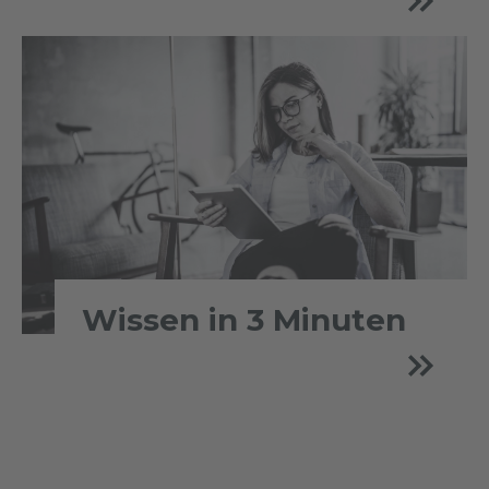
Wissen in 3 Minuten