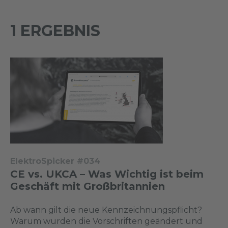
1 ERGEBNIS
ElektroSpicker #034
CE vs. UKCA – Was Wichtig ist beim
Geschäft mit Großbritannien
Ab wann gilt die neue Kennzeichnungspflicht?
Warum wurden die Vorschriften geändert und