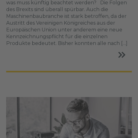
was muss künftig beachtet werden? Die Folgen
des Brexits sind überall spürbar. Auch die
Maschinenbaubranche ist stark betroffen, da der
Austritt des Vereinigen Königreiches aus der
Europäischen Union unter anderem eine neue
Kennzeichnungspflicht für die einzelnen
Produkte bedeutet. Bisher konnten alle nach […]