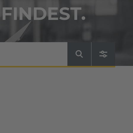
 FINDEST.