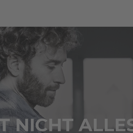
 NICHT ALLE