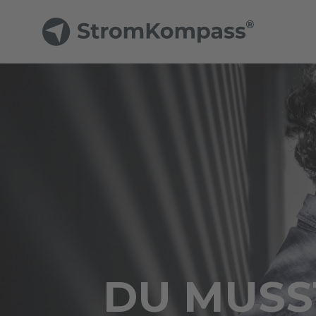
DU MUSST