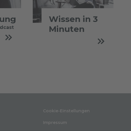
tung
Wissen in 3
Minuten
odcast
Cookie-Einstellungen
Impressum