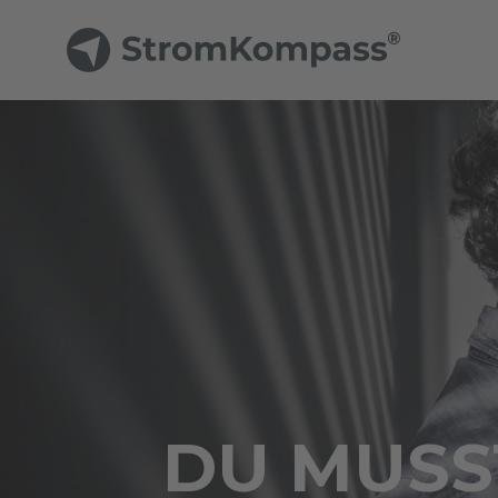
DU MUSST