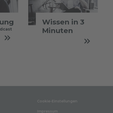
tung
Wissen in 3
Minuten
odcast
Cookie-Einstellungen
Impressum