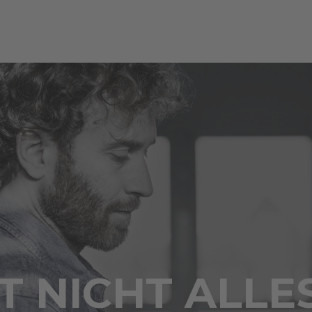
 NICHT ALLE