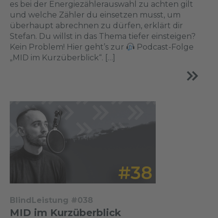
es bei der Energiezählerauswahl zu achten gilt
und welche Zähler du einsetzen musst, um
überhaupt abrechnen zu dürfen, erklärt dir
Stefan. Du willst in das Thema tiefer einsteigen?
Kein Problem! Hier geht’s zur
Podcast-Folge
„MID im Kurzüberblick“. […]
BlindLeistung #038
MID im Kurzüberblick