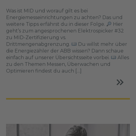
Was ist MID und worauf gilt es bei
Energiemesseinrichtungen zu achten? Das und
weitere Tipps erfährst du in dieser Folge.
Hier
geht’s zum angesprochenen Elektrospicker #32
zu MID-Zertifizierung vs.
Drittmengenabgrenzung.
Du willst mehr über
die Energiezähler der ABB wissen? Dann schaue
einfach auf unserer Übersichtsseite vorbei.
Alles
zu den Themen Messen, Überwachen und
Optimieren findest du auch […]