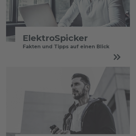
ElektroSpicker
Fakten und Tipps auf einen Blick