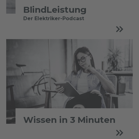
BlindLeistung
Der Elektriker-Podcast
Wissen in 3 Minuten