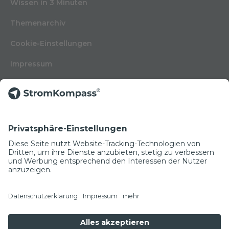
Wissen in 3 Minuten
Themenarchiv
Cookie-Einstellungen
Impressum
Nutzungsbedingungen
Datenschutzerklärung
Kontakt
Glossar
© Copyright 2022