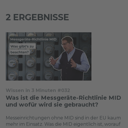
2 ERGEBNISSE
Wissen in 3 Minuten #032
Was ist die Messgeräte-Richtlinie MID
und wofür wird sie gebraucht?
Messeinrichtungen ohne MID sind in der EU kaum
mehr im Einsatz. Was die MID eigentlich ist, worauf