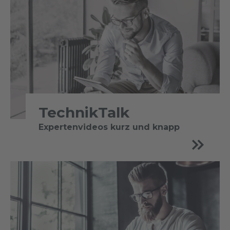
TechnikTalk
Expertenvideos kurz und knapp