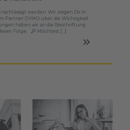
achlässigt werden. Wir zeigen Dir in
rem Partner DYMO über die Wichtigkeit
rungen haben wir an die Beschriftung
 dieser Folge.
Möchtest […]