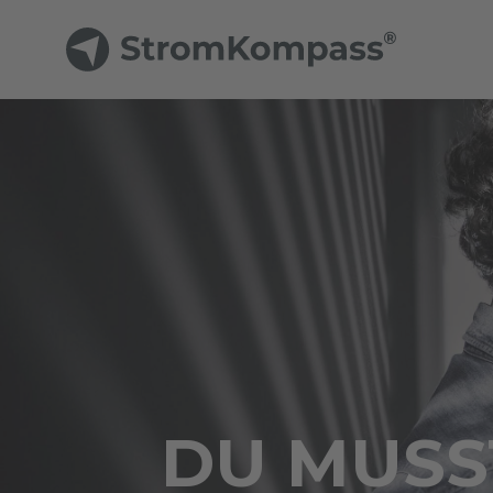
DU MUSST