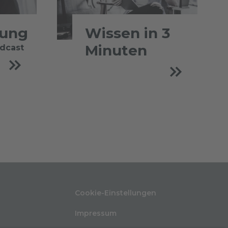
tung
Wissen in 3
Minuten
odcast
Cookie-Einstellungen
Impressum