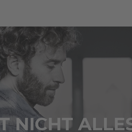
 NICHT ALLE