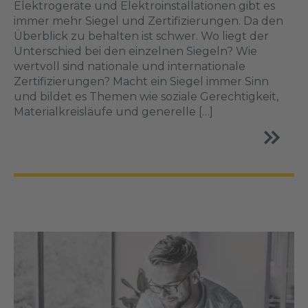
Elektrogeräte und Elektroinstallationen gibt es
immer mehr Siegel und Zertifizierungen. Da den
Überblick zu behalten ist schwer. Wo liegt der
Unterschied bei den einzelnen Siegeln? Wie
wertvoll sind nationale und internationale
Zertifizierungen? Macht ein Siegel immer Sinn
und bildet es Themen wie soziale Gerechtigkeit,
Materialkreisläufe und generelle […]