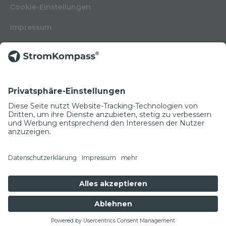
Cookie-Einstellungen
Impressum
Nutzungsbedingungen
Datenschutzerklärung
Kontakt
Glossar
© Copyright 2022
NEWSLETTER