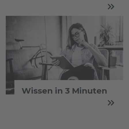
Wissen in 3 Minuten