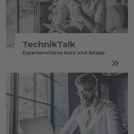
TechnikTalk
Expertenvideos kurz und knapp