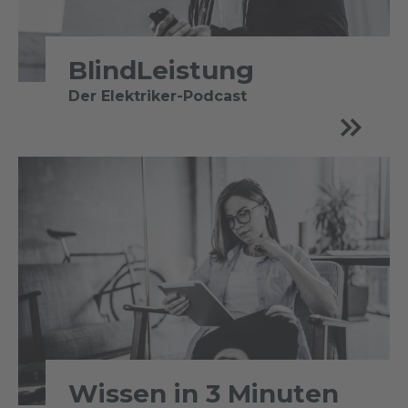
BlindLeistung
Der Elektriker-Podcast
Wissen in 3 Minuten