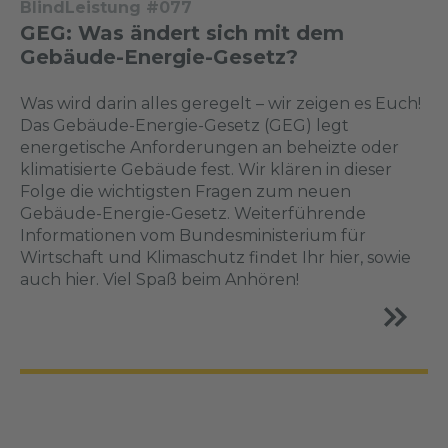
BlindLeistung #077
GEG: Was ändert sich mit dem
Gebäude-Energie-Gesetz?
Was wird darin alles geregelt – wir zeigen es Euch!
Das Gebäude-Energie-Gesetz (GEG) legt
energetische Anforderungen an beheizte oder
klimatisierte Gebäude fest. Wir klären in dieser
Folge die wichtigsten Fragen zum neuen
Gebäude-Energie-Gesetz. Weiterführende
Informationen vom Bundesministerium für
Wirtschaft und Klimaschutz findet Ihr hier, sowie
auch hier. Viel Spaß beim Anhören!