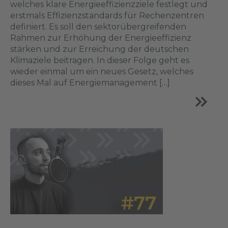
welches klare Energieeffizienzziele festlegt und
erstmals Effizienzstandards für Rechenzentren
definiert. Es soll den sektorübergreifenden
Rahmen zur Erhöhung der Energieeffizienz
stärken und zur Erreichung der deutschen
Klimaziele beitragen. In dieser Folge geht es
wieder einmal um ein neues Gesetz, welches
dieses Mal auf Energiemanagement […]