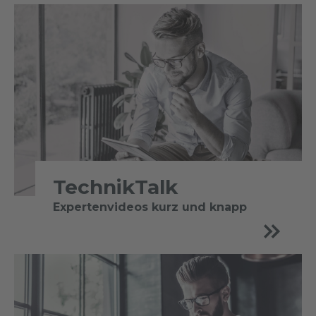
TechnikTalk
Expertenvideos kurz und knapp