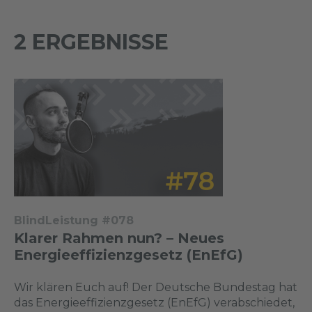
2 ERGEBNISSE
BlindLeistung #078
Klarer Rahmen nun? – Neues
Energieeffizienzgesetz (EnEfG)
Wir klären Euch auf! Der Deutsche Bundestag hat
das Energieeffizienzgesetz (EnEfG) verabschiedet,