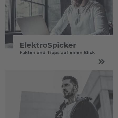
ElektroSpicker
Fakten und Tipps auf einen Blick