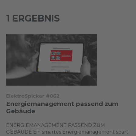
1 ERGEBNIS
ElektroSpicker #062
Energiemanagement passend zum
Gebäude
ENERGIEMANAGEMENT PASSEND ZUM
GEBÄUDE Ein smartes Energiemanagement spart