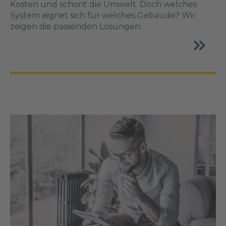
Kosten und schont die Umwelt. Doch welches
System eignet sich für welches Gebäude? Wir
zeigen die passenden Lösungen.