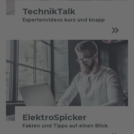
TechnikTalk
Expertenvideos kurz und knapp
ElektroSpicker
Fakten und Tipps auf einen Blick