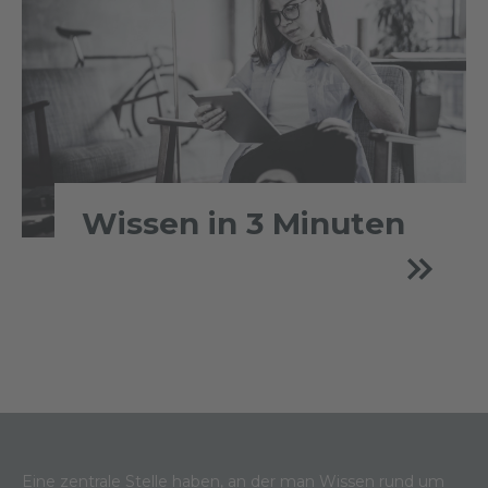
Wissen in 3 Minuten
Eine zentrale Stelle haben, an der man Wissen rund um