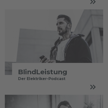
BlindLeistung
Der Elektriker-Podcast